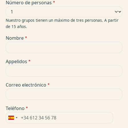
Número de personas
Nuestro grupos tienen un máximo de tres personas. A partir
de 15 años.
Nombre
Appelidos
Correo electrónico
Teléfono