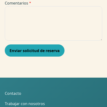
Comentarios
Pie de página
Contacto
Trabajar con nosotros