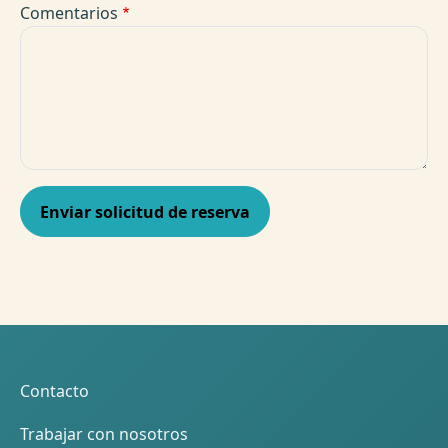
Comentarios
Pie de página
Contacto
Trabajar con nosotros