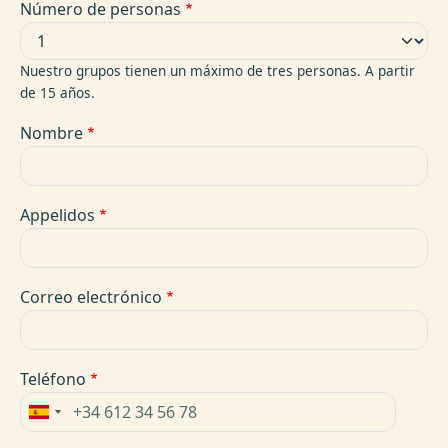
Número de personas
Nuestro grupos tienen un máximo de tres personas. A partir
de 15 años.
Nombre
Appelidos
Correo electrónico
Teléfono