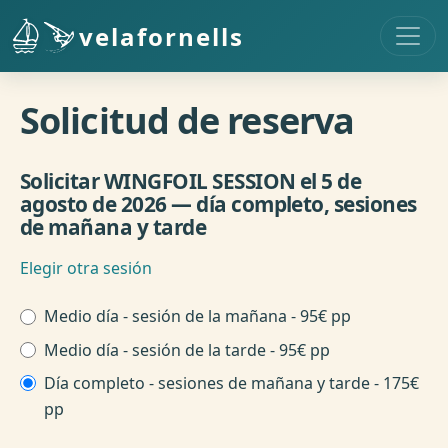
Pasar al contenido principal
velafornells
Solicitud de reserva
Solicitar WINGFOIL SESSION el 5 de
agosto de 2026 — día completo, sesiones
de mañana y tarde
Elegir otra sesión
Hora de sesión
Medio día - sesión de la mañana - 95€ pp
Medio día - sesión de la tarde - 95€ pp
Día completo - sesiones de mañana y tarde - 175€
pp