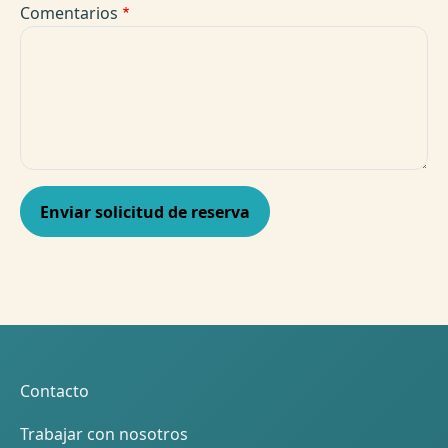
Comentarios
Pie de página
Contacto
Trabajar con nosotros