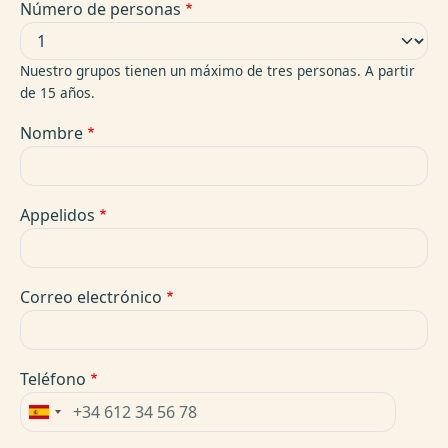
Número de personas
Nuestro grupos tienen un máximo de tres personas. A partir
de 15 años.
Nombre
Appelidos
Correo electrónico
Teléfono